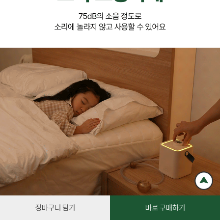
장바구니 담기
바로 구매하기