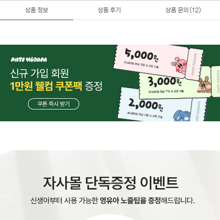
상품 정보
상품 후기
상품 문의
(12)