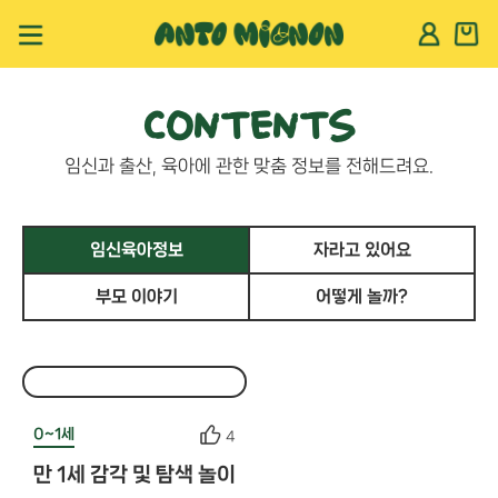
CONTENTS
임신과 출산, 육아에 관한 맞춤 정보를 전해드려요.
임신육아정보
자라고 있어요
부모 이야기
어떻게 놀까?
0~1세
4
만 1세 감각 및 탐색 놀이