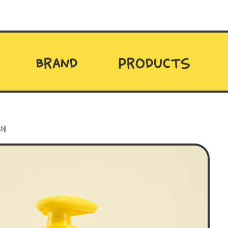
BRAND
PRODUCTS
체