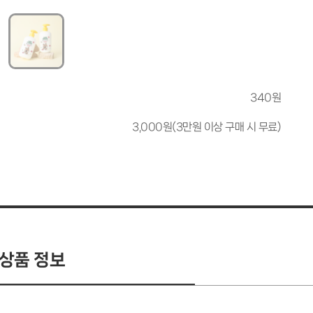
340원
3,000원(3만원 이상 구매 시 무료)
상품 정보